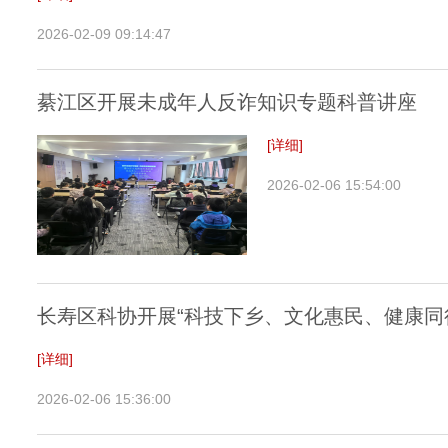
2026-02-09 09:14:47
綦江区开展未成年人反诈知识专题科普讲座
[详细]
2026-02-06 15:54:00
长寿区科协开展“科技下乡、文化惠民、健康同
[详细]
2026-02-06 15:36:00