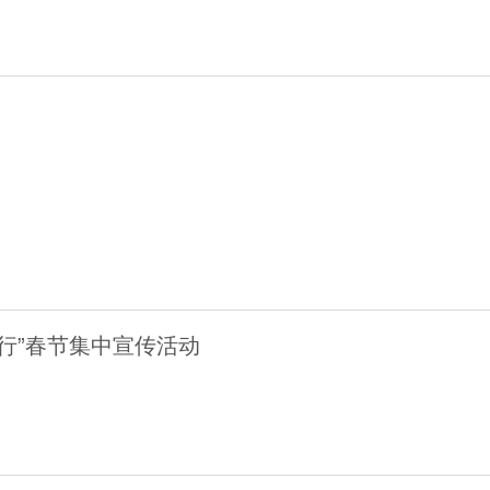
行”春节集中宣传活动