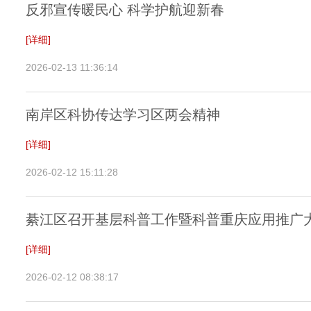
反邪宣传暖民心 科学护航迎新春
[详细]
2026-02-13 11:36:14
南岸区科协传达学习区两会精神
[详细]
2026-02-12 15:11:28
綦江区召开基层科普工作暨科普重庆应用推广
[详细]
2026-02-12 08:38:17