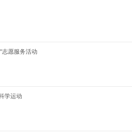
乡”志愿服务活动
科学运动