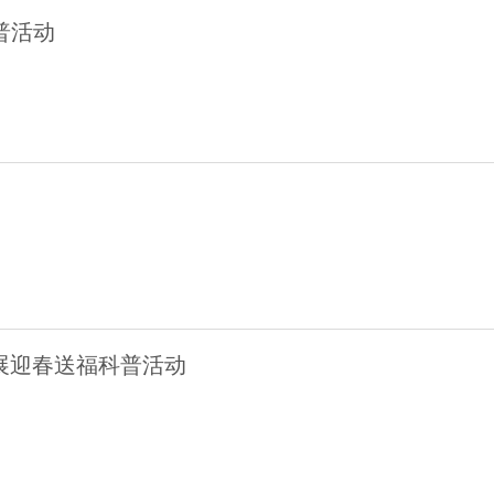
普活动
展迎春送福科普活动