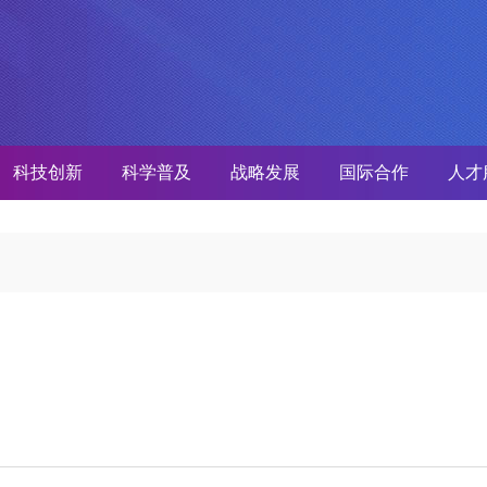
科技创新
科学普及
战略发展
国际合作
人才