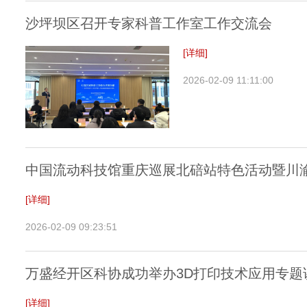
沙坪坝区召开专家科普工作室工作交流会
[详细]
2026-02-09 11:11:00
中国流动科技馆重庆巡展北碚站特色活动暨川
[详细]
2026-02-09 09:23:51
万盛经开区科协成功举办3D打印技术应用专题
[详细]