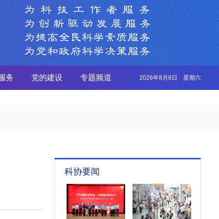
服务
党的建设
专题频道
2026年8月8日 星期六
科协要闻