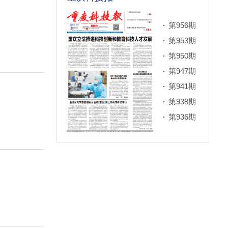
第956期
第953期
第950期
第947期
第941期
第938期
第936期