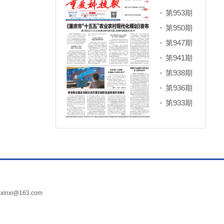
第953期
第950期
第947期
第941期
第938期
第936期
第933期
xi@163.com