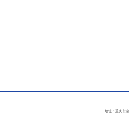
地址：重庆市渝中区