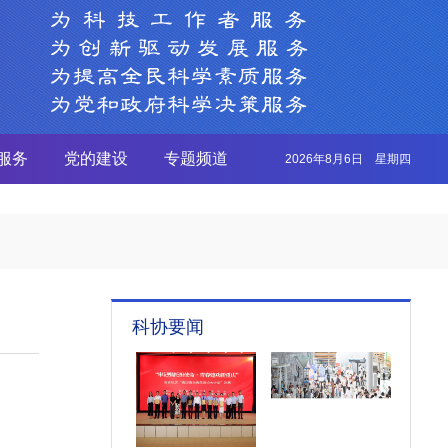
服务
党的建设
专题频道
2026年8月6日 星期四
科协要闻