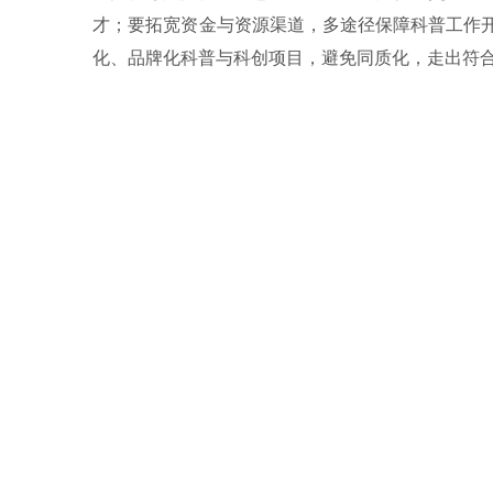
才；要拓宽资金与资源渠道，多途径保障科普工作
化、品牌化科普与科创项目，避免同质化，走出符