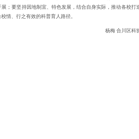
开展；要坚持因地制宜、特色发展，结合自身实际，推动各校打
合校情、行之有效的科普育人路径。
杨梅 合川区科