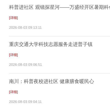
科普进社区 观镜探星河——万盛经开区暑期
[详细]
2026-08-03 09:13:11
重庆交通大学科技志愿服务走进普子镇
[详细]
2026-08-03 09:06:51
南川：科普夜校进社区 健康膳食暖民心
[详细]
2026-08-03 09:04:11