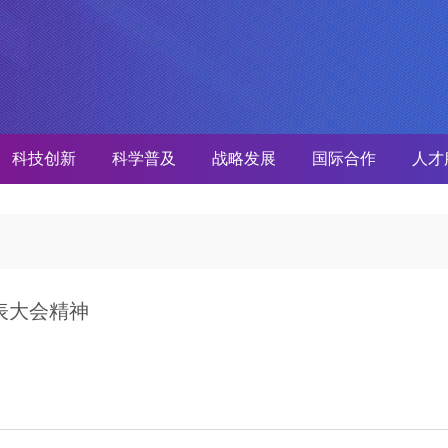
科技创新
科学普及
战略发展
国际合作
人才
表大会精神