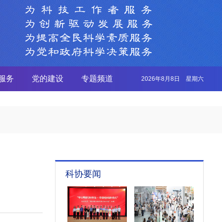
服务
党的建设
专题频道
2026年8月8日 星期六
科协要闻