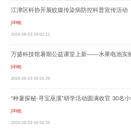
江津区科协开展蚊媒传染病防控科普宣传活动
[详细]
2026-08-03 09:02:12
万盛科技馆暑期公益课堂上新——水果电池实
[详细]
2026-08-03 08:59:29
“种薯探秘·寻宝巫溪”研学活动圆满收官 30
[详细]
2026-08-03 08:56:35