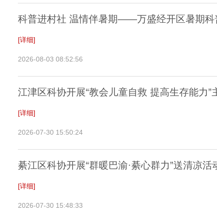
科普进村社 温情伴暑期——万盛经开区暑期科
[详细]
2026-08-03 08:52:56
江津区科协开展“教会儿童自救 提高生存能力
[详细]
2026-07-30 15:50:24
綦江区科协开展“群暖巴渝·綦心群力”送清凉活
[详细]
2026-07-30 15:48:33