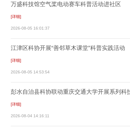
万盛科技馆空气桨电动赛车科普活动进社区
[详细]
2026-08-05 16:01:37
江津区科协开展“善邻草木课堂”科普实践活动
[详细]
2026-08-05 14:53:54
彭水自治县科协联动重庆交通大学开展系列科
[详细]
2026-08-04 14:16:11