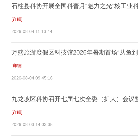
石柱县科协开展全国科普月“魅力之光”核工业
[详细]
2026-08-04 11:13:44
万盛旅游度假区科技馆2026年暑期首场“从鱼
[详细]
2026-08-04 09:45:16
九龙坡区科协召开七届七次全委（扩大）会议
[详细]
2026-08-03 14:03:35