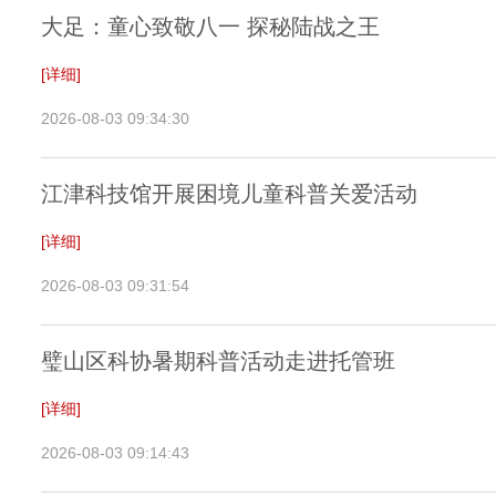
大足：童心致敬八一 探秘陆战之王
[详细]
2026-08-03 09:34:30
江津科技馆开展困境儿童科普关爱活动
[详细]
2026-08-03 09:31:54
璧山区科协暑期科普活动走进托管班
[详细]
2026-08-03 09:14:43