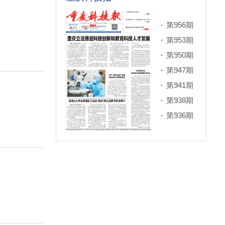
第956期
第953期
第950期
第947期
第941期
第938期
第936期