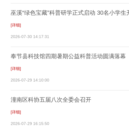
巫溪“绿色宝藏”科普研学正式启动 30名小学生
[详细]
2026-07-30 14:17:31
奉节县科技馆四期暑期公益科普活动圆满落幕
[详细]
2026-07-29 14:10:00
潼南区科协五届八次全委会召开
[详细]
2026-07-29 16:15:50