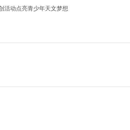
科创活动点亮青少年天文梦想