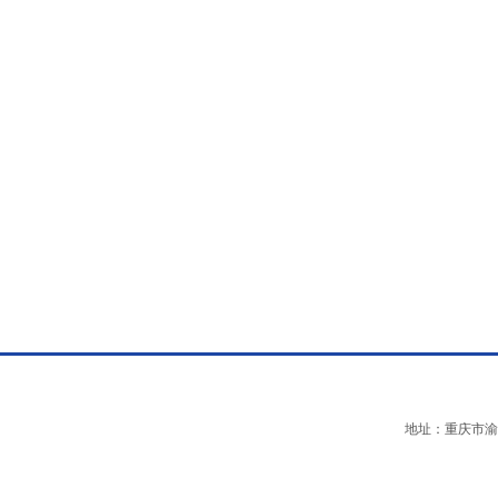
地址：重庆市渝中区