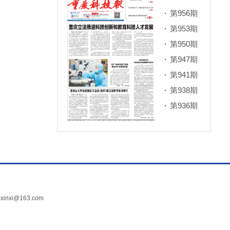
第956期
第953期
第950期
第947期
第941期
第938期
第936期
xi@163.com