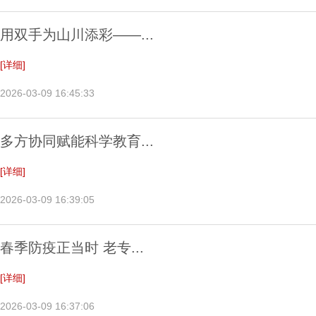
用双手为山川添彩——...
[详细]
2026-03-09 16:45:33
多方协同赋能科学教育...
[详细]
2026-03-09 16:39:05
春季防疫正当时 老专...
[详细]
2026-03-09 16:37:06