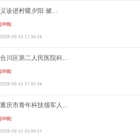
义诊进村暖夕阳 健...
[详细]
2026-03-13 17:34:24
合川区第二人民医院科...
[详细]
2026-03-13 17:32:34
重庆市青年科技领军人...
[详细]
2026-03-12 15:44:17