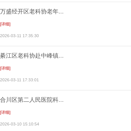
万盛经开区老科协老年...
[详细]
2026-03-11 17:35:30
綦江区老科协赴中峰镇...
[详细]
2026-03-11 17:33:01
合川区第二人民医院科...
[详细]
2026-03-10 15:10:54