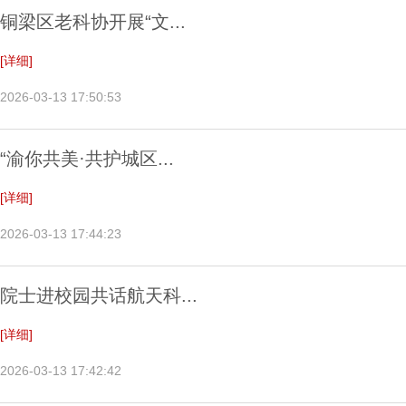
铜梁区老科协开展“文...
[详细]
2026-03-13 17:50:53
“渝你共美·共护城区...
[详细]
2026-03-13 17:44:23
院士进校园共话航天科...
[详细]
2026-03-13 17:42:42