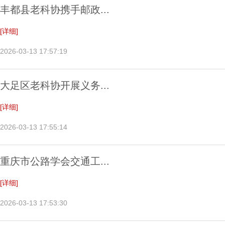
丰都县老科协携手邮政...
[详细]
2026-03-13 17:57:19
大足区老科协开展义务...
[详细]
2026-03-13 17:55:14
重庆市公路学会交通工...
[详细]
2026-03-13 17:53:30