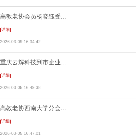
高教老协会员杨晓钰受...
[详细]
2026-03-09 16:34:42
重庆云辉科技到市企业...
[详细]
2026-03-05 16:49:38
高教老协西南大学分会...
[详细]
2026-03-05 16:47:01