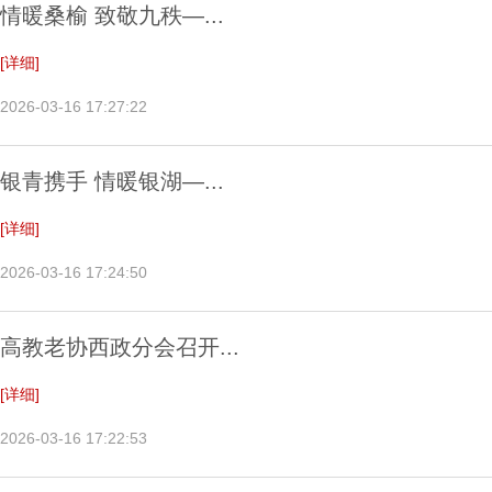
情暖桑榆 致敬九秩—...
[详细]
2026-03-16 17:27:22
银青携手 情暖银湖—...
[详细]
2026-03-16 17:24:50
高教老协西政分会召开...
[详细]
2026-03-16 17:22:53