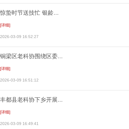
惊蛰时节送技忙 银龄...
[详细]
2026-03-09 16:52:27
铜梁区老科协围绕区委...
[详细]
2026-03-09 16:51:12
丰都县老科协下乡开展...
[详细]
2026-03-09 16:49:41