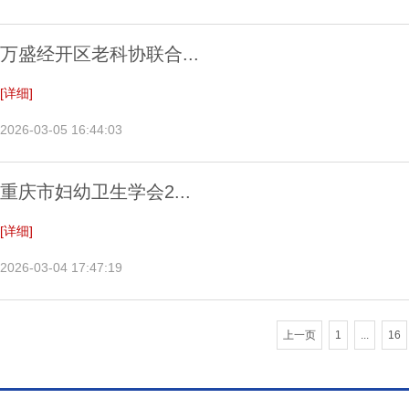
万盛经开区老科协联合...
[详细]
2026-03-05 16:44:03
重庆市妇幼卫生学会2...
[详细]
2026-03-04 17:47:19
上一页
1
...
16