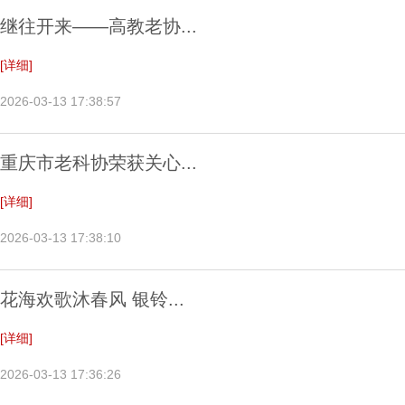
继往开来——高教老协...
[详细]
2026-03-13 17:38:57
重庆市老科协荣获关心...
[详细]
2026-03-13 17:38:10
花海欢歌沐春风 银铃...
[详细]
2026-03-13 17:36:26