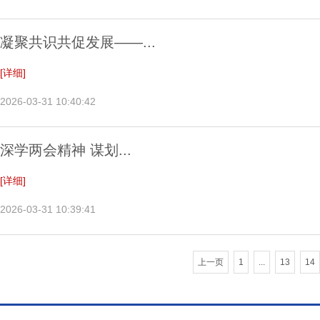
凝聚共识共促发展——...
[详细]
2026-03-31 10:40:42
深学两会精神 谋划...
[详细]
2026-03-31 10:39:41
上一页
1
...
13
14