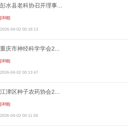
彭水县老科协召开理事...
[详细]
2026-04-02 00:18:13
重庆市神经科学学会2...
[详细]
2026-04-02 00:13:47
江津区种子农药协会2...
[详细]
2026-04-02 00:11:58