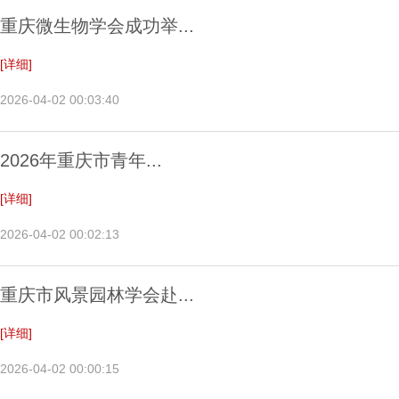
重庆微生物学会成功举...
[详细]
2026-04-02 00:03:40
2026年重庆市青年...
[详细]
2026-04-02 00:02:13
重庆市风景园林学会赴...
[详细]
2026-04-02 00:00:15