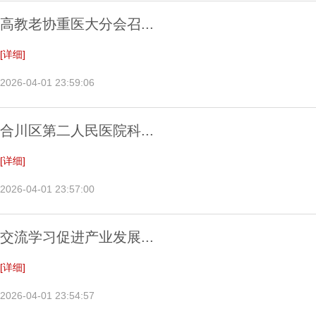
高教老协重医大分会召...
[详细]
2026-04-01 23:59:06
合川区第二人民医院科...
[详细]
2026-04-01 23:57:00
交流学习促进产业发展...
[详细]
2026-04-01 23:54:57