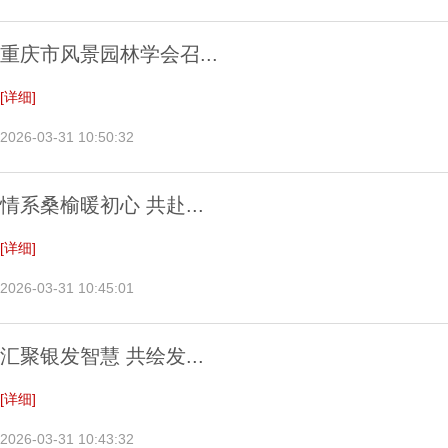
重庆市风景园林学会召...
[详细]
2026-03-31 10:50:32
情系桑榆暖初心 共赴...
[详细]
2026-03-31 10:45:01
汇聚银发智慧 共绘发...
[详细]
2026-03-31 10:43:32