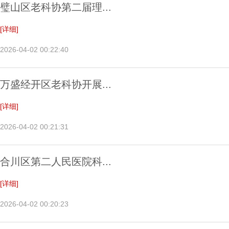
璧山区老科协第二届理...
[详细]
2026-04-02 00:22:40
万盛经开区老科协开展...
[详细]
2026-04-02 00:21:31
合川区第二人民医院科...
[详细]
2026-04-02 00:20:23