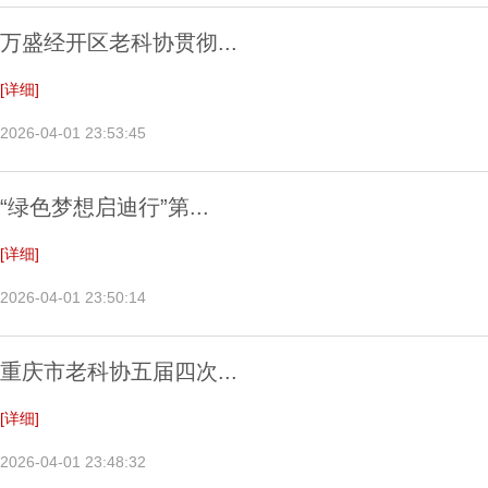
万盛经开区老科协贯彻...
[详细]
2026-04-01 23:53:45
“绿色梦想启迪行”第...
[详细]
2026-04-01 23:50:14
重庆市老科协五届四次...
[详细]
2026-04-01 23:48:32