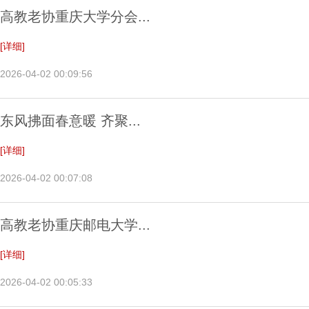
高教老协重庆大学分会...
[详细]
2026-04-02 00:09:56
东风拂面春意暖 齐聚...
[详细]
2026-04-02 00:07:08
高教老协重庆邮电大学...
[详细]
2026-04-02 00:05:33