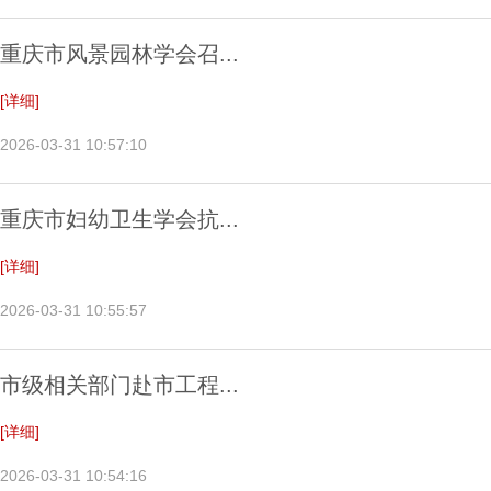
重庆市风景园林学会召...
[详细]
2026-03-31 10:57:10
重庆市妇幼卫生学会抗...
[详细]
2026-03-31 10:55:57
市级相关部门赴市工程...
[详细]
2026-03-31 10:54:16