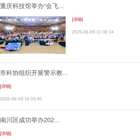
重庆科技馆举办“会飞...
[详细]
2025-06-09 10:38:24
市科协组织开展警示教...
[详细]
2025-06-03 16:03:45
南川区成功举办202...
[详细]