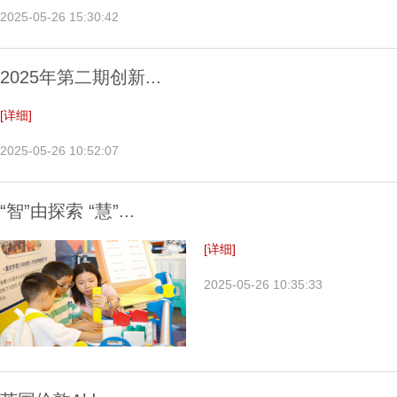
2025-05-26 15:30:42
2025年第二期创新...
[详细]
2025-05-26 10:52:07
“智”由探索 “慧”...
[详细]
2025-05-26 10:35:33