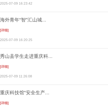
2025-07-09 16:23:42
海外青年“智”汇山城...
[详细]
2025-07-09 16:20:25
秀山县学生走进重庆科...
[详细]
2025-07-09 11:26:08
重庆科技馆“安全生产...
[详细]