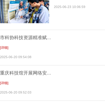
2025-06-23 10:06:59
市科协科技资源精准赋...
[详细]
2025-06-20 09:54:08
重庆科技馆开展网络安...
[详细]
2025-06-20 09:52:03