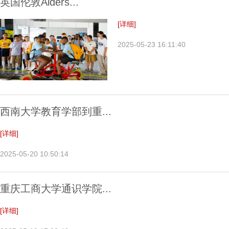
英国伦敦Alders...
[详细]
2025-05-23 16:11:40
西南大学教育学部到重...
[详细]
2025-05-20 10:50:14
重庆工商大学通识学院...
[详细]