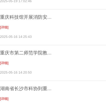
2025-05-19 17:02:46
重庆科技馆开展消防安...
[详细]
2025-05-16 14:25:43
重庆市第二师范学院教...
[详细]
2025-05-16 14:20:50
湖南省长沙市科协到重...
[详细]