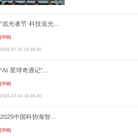
“追光者节·科技追光...
[详细]
2025-07-15 10:48:20
“AI 星球奇遇记”...
[详细]
2025-07-14 10:45:40
2025中国科协海智...
[详细]