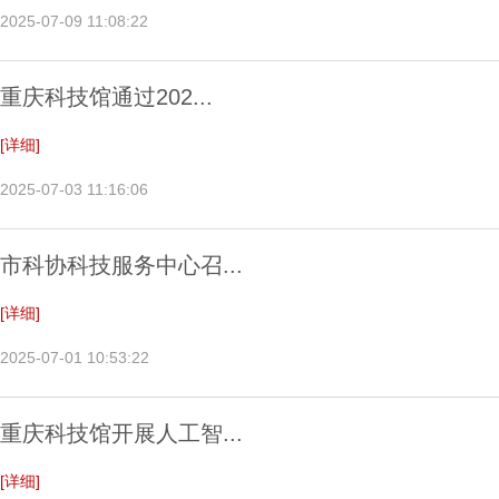
2025-07-09 11:08:22
重庆科技馆通过202...
[详细]
2025-07-03 11:16:06
市科协科技服务中心召...
[详细]
2025-07-01 10:53:22
重庆科技馆开展人工智...
[详细]