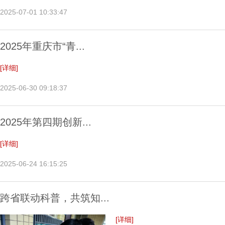
2025-07-01 10:33:47
2025年重庆市“青...
[详细]
2025-06-30 09:18:37
2025年第四期创新...
[详细]
2025-06-24 16:15:25
跨省联动科普，共筑知...
[详细]