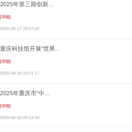
2025年第三期创新...
[详细]
2025-06-17 10:57:42
重庆科技馆开展“世界...
[详细]
2025-06-16 10:51:17
2025年重庆市“中...
[详细]
2025-06-10 09:24:50