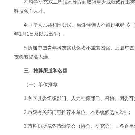
在科学研究或工程技术等方面取得重大成就或作出
科技领军人才。
4.中华人民共和国公民。男性候选人不超过40周岁（1
年1月1日及以后出生）。
5.历届中国青年科技奖获奖者不重复授奖。历届中
技奖被提名人选。
三、推荐渠道和名额
（一）单位推荐
1.各区县委组织部门、人力社保部门、科协、团委可
2.市级有关部门可推荐本单位、本系统候选人2名；
3.市科协所属各市级学会（协会、研究会），各企