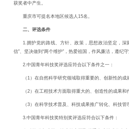
获奖者中产生。
重庆市可提名本地区候选人15名。
二、评选条件
1.拥护党的路线、方针、政策，思想政治坚定，深刻
信”、坚决做到“两个维护”，热爱祖国，作风廉洁，遵纪
2.中国青年科技奖评选应符合以下条件之一：
（1）在自然科学研究领域取得重要的、创新性的成
（2）在工程技术方面取得重大的、创造性的成果和
（3）在科学技术普及、科技成果推广转化、科技管
3.中国青年科技奖特别奖评选应符合以下条件：