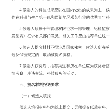
4.候选人的科技成果应以在国内做出的成果为主，
作在科研与生产第一线和西部地区艰苦行业的优秀青年科
5.候选人须按干部管理权限征求干部管理、纪检监
意见表》征求有关部门意见。相关工作应由推荐单位统一
6.候选人提名材料不得涉及国家秘密，候选人所在
违反保密规定的，取消被提名资格。
7.候选人获奖后，推荐渠道和所在单位应为获奖者
情考察、座谈交流、科技服务等活动。
五、提名材料报送要求
（一）候选人填报
候选人填报材料均为线上提交，无须提交纸质材料。候选