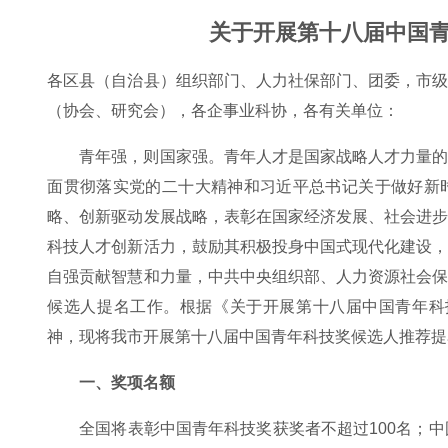
关于开展第十八届中国
各区县（自治县）组织部门、人力社保部门、团委，市
（协会、研究会），各企事业科协，各有关单位：
青年强，则国家强。青年人才是国家战略人才力量
面贯彻落实党的二十大精神和习近平总书记关于做好新
略、创新驱动发展战略，表彰在国家经济发展、社会进
科技人才创新活力，鼓励其积极投身中国式现代化建设
自强贡献智慧和力量，中共中央组织部、人力资源社会
候选人提名工作。根据《关于开展第十八届中国青年科技
神，现将我市开展第十八届中国青年科技奖候选人推荐提
一、奖项名额
全国将表彰中国青年科技奖获奖者不超过100名；