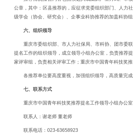
公章，其中：区县推荐的，应征求党委组织部门、人力
级学会（协会、研究会）、企事业科协推荐的加盖科协组
六、组织领导
重庆市委组织部、市人力社保局、市科协、团市委
提名工作的组织领导，成立领导小组办公室，负责推荐
家评审组，负责相关评审工作；重庆市中国青年科技奖推
各推荐单位要高度重视，加强组织领导，高质量完成
七、联系方式
重庆市中国青年科技奖推荐提名工作领导小组办公室
联系人：谢老师 董老师
联系电话：023-63658923