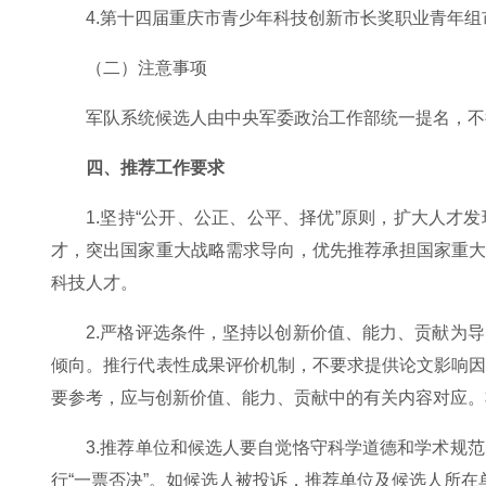
4.第十四届重庆市青少年科技创新市长奖职业青年
（二）注意事项
军队系统候选人由中央军委政治工作部统一提名，不
四、推荐工作要求
1.坚持“公开、公正、公平、择优”原则，扩大人
才，突出国家重大战略需求导向，优先推荐承担国家重
科技人才。
2.严格评选条件，坚持以创新价值、能力、贡献为
倾向。推行代表性成果评价机制，不要求提供论文影响
要参考，应与创新价值、能力、贡献中的有关内容对应。
3.推荐单位和候选人要自觉恪守科学道德和学术规
行“一票否决”。如候选人被投诉，推荐单位及候选人所