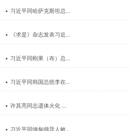
习近平同哈萨克斯坦总...
《求是》杂志发表习近...
习近平同刚果（布）总...
习近平同韩国总统李在...
许其亮同志遗体火化 ...
习近平同缅甸领导人敏...