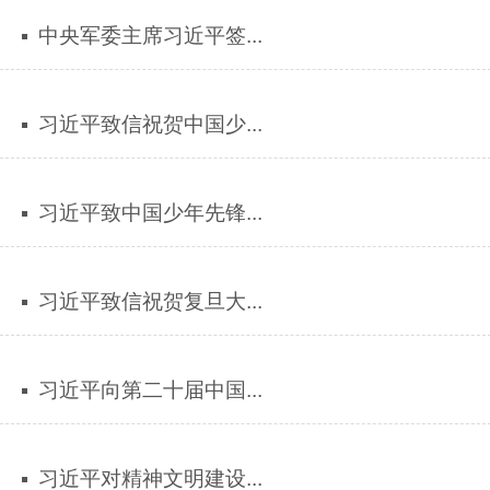
中央军委主席习近平签...
习近平致信祝贺中国少...
习近平致中国少年先锋...
习近平致信祝贺复旦大...
习近平向第二十届中国...
习近平对精神文明建设...