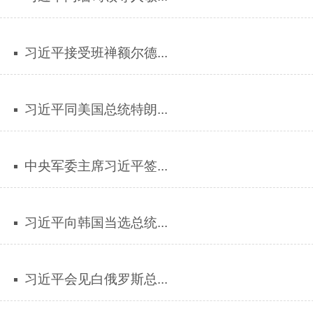
习近平接受班禅额尔德...
习近平同美国总统特朗...
中央军委主席习近平签...
习近平向韩国当选总统...
习近平会见白俄罗斯总...