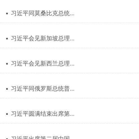
习近平同莫桑比克总统...
习近平会见新加坡总理...
习近平会见新西兰总理...
习近平同俄罗斯总统普...
习近平圆满结束出席第...
习近平出席第二届中国...