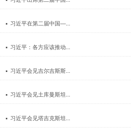
习近平在第二届中国—...
习近平：各方应该推动...
习近平会见吉尔吉斯斯...
习近平会见土库曼斯坦...
习近平会见塔吉克斯坦...