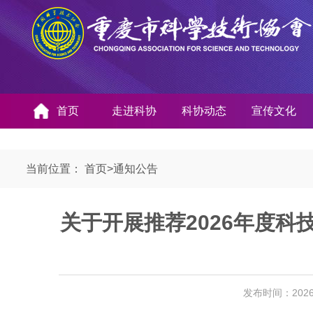
首页
走进科协
科协动态
宣传文化
当前位置：
首页
>
通知公告
关于开展推荐2026年度科
发布时间：2026