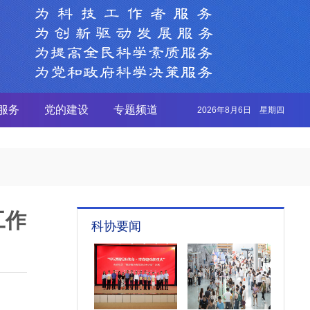
服务
党的建设
专题频道
2026年8月6日 星期四
工作
科协要闻