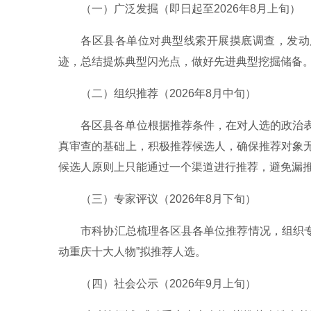
（一）广泛发掘（即日起至2026年8月上旬）
各区县各单位对典型线索开展摸底调查，发动
迹，总结提炼典型闪光点，做好先进典型挖掘储备
（二）组织推荐（2026年8月中旬）
各区县各单位根据推荐条件，在对人选的政治
真审查的基础上，积极推荐候选人，确保推荐对象
候选人原则上只能通过一个渠道进行推荐，避免漏
（三）专家评议（2026年8月下旬）
市科协汇总梳理各区县各单位推荐情况，组织专
动重庆十大人物”拟推荐人选。
（四）社会公示（2026年9月上旬）