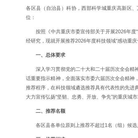
各区县（自治县）科协，西部科学城重庆高新区、
位：
按照《中共重庆市委宣传部关于开展2026年
经研究，现就开展推荐2026年度科技领域“感动重
一、总体要求
深入学习贯彻党的二十大和二十届历次全会精
话重要指示精神，全面落实市委六届历次全会精神
推荐程序，在科技领域遴选推荐具有代表性的先进
大力宣传弘扬“坚韧、忠勇、开放、争先”的重庆城
二、推荐名额
各区县各单位原则上推荐不超过1名（组）候选