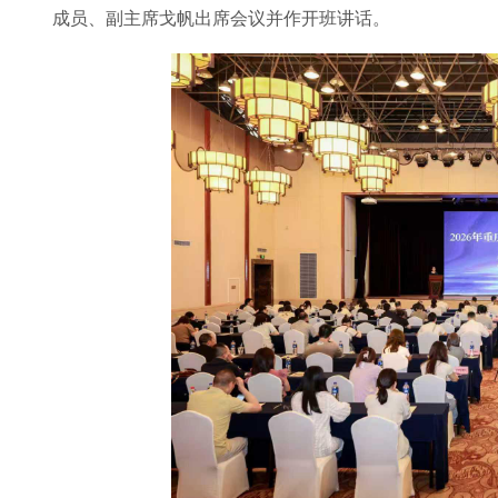
成员、副主席戈帆出席会议并作开班讲话。