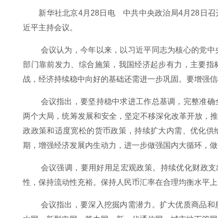
新华社北京4月28日电 中共中央政治局4月28
近平主持会议。
会议认为，今年以来，以习近平同志为核心的党中
部门靠前发力、综合施策，我国经济起步有力，主要指
战，经济持续稳中向好的基础还需进一步巩固。要增强信
会议指出，要坚持稳中求进工作总基调，完整准确
两个大局，统筹发展和安全，坚定不移深化改革开放，
政政策和适度宽松的货币政策，持续扩大内需、优化供
期，增强经济发展内生动力，进一步做强国内大循环，做
会议强调，要用好用足宏观政策。持续优化财政支
性，保持流动性充裕。保持人民币汇率在合理均衡水平上
会议指出，要深入挖掘内需潜力。扩大优质商品和