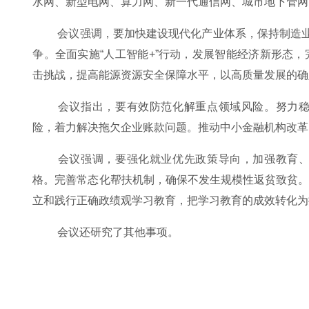
水网、新型电网、算力网、新一代通信网、城市地下管网
会议强调，要加快建设现代化产业体系，保持制造业
争。全面实施“人工智能+”行动，发展智能经济新形态
击挑战，提高能源资源安全保障水平，以高质量发展的确
会议指出，要有效防范化解重点领域风险。努力稳
险，着力解决拖欠企业账款问题。推动中小金融机构改革
会议强调，要强化就业优先政策导向，加强教育、
格。完善常态化帮扶机制，确保不发生规模性返贫致贫
立和践行正确政绩观学习教育，把学习教育的成效转化为
会议还研究了其他事项。