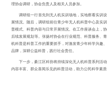
理协会调研，协会负责人及相关人员参加。
调研组一行首先到无人机实训场地，实地察看实训
展情况。随后，调研组前往青少年无人机科普中心及实
普模式、科普内容与日常开展情况。在工作座谈会上，
后续发展规划等。张扬对协会在行业规范、科普服务、
机科普是科普工作的重要抓手，对激发青少年科学兴趣
品牌，深耕公益科普，践行社会责任。
下一步，綦江区科协将持续深化无人机科普系列活
内容丰富、群众喜闻乐见的科普活动，助力公民科学素质