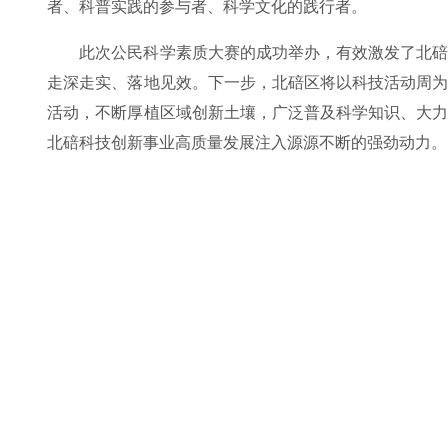
者、科普实践的参与者、科学文化的践行者。
此次公民科学素质大赛的成功举办，有效激发了北
走深走实、落地见效。下一步，北碚区将以科技活动周
活动，不断厚植区域创新土壤，广泛普及科学知识、大
北碚科技创新事业高质量发展注入源源不断的强劲动力。