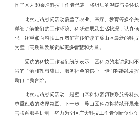
问了区内30余名科技工作者代表，将组织的温暖与关怀
此次走访慰问活动覆盖了农业、医疗、教育等多个
详细了解他们的工作环境、科研进展及生活状况，认真
求。还重点向科技工作者们宣传解读了璧山区最新的科
为璧山高质量发展贡献更多智慧和力量。
受访的科技工作者们纷纷表示，区科协的走访慰问
策的了解和扎根璧山、服务社会的信心。他们将继续发
新再上新台阶。
此次走访慰问活动，是璧山区科协密切联系服务科
尊重创造的浓厚氛围。下一步，璧山区科协将持续开展
善联系服务机制，努力为全区广大科技工作者创新创业创