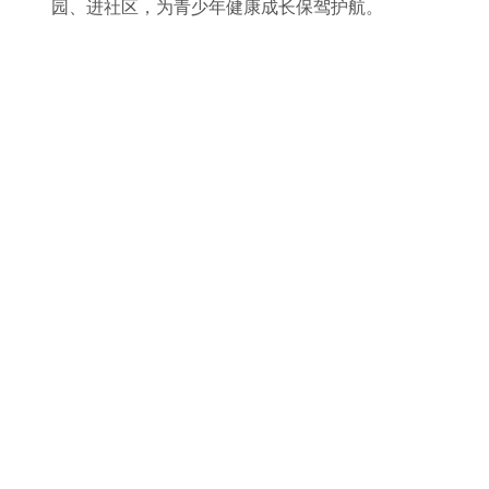
园、进社区，为青少年健康成长保驾护航。