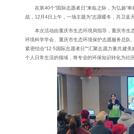
在第40个“国际志愿者日”来临之际，为弘扬
战，12月4日上午，一场主题为“志愿暖冬，共卫
本次活动由重庆市生态环境局指导，重庆市生
环境科学学会、重庆市生态环境保护志愿服务总队
紧密结合“12·5国际志愿者日”“汇聚志愿力量共
个人日常生活的领域，将专业的环保知识转化为社