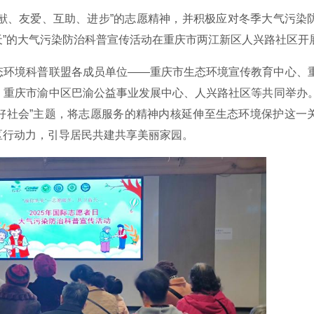
“奉献、友爱、互助、进步”的志愿精神，并积极应对冬季大气污染
蓝天”的大气污染防治科普宣传活动在重庆市两江新区人兴路社区开
态环境科普联盟各成员单位——重庆市生态环境宣传教育中心、
、重庆市渝中区巴渝公益事业发展中心、人兴路社区等共同举办
建美好社会”主题，将志愿服务的精神内核延伸至生态环境保护这一
区行动力，引导居民共建共享美丽家园。