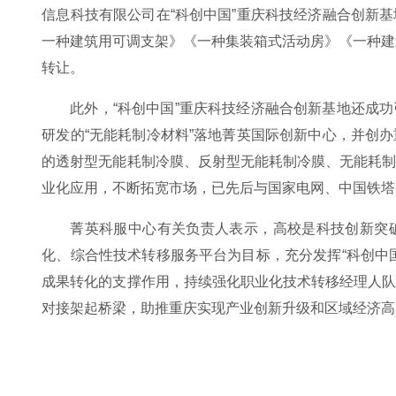
信息科技有限公司在“科创中国”重庆科技经济融合创新
一种建筑用可调支架》《一种集装箱式活动房》《一种建
转让。
此外，“科创中国”重庆科技经济融合创新基地还成
研发的“无能耗制冷材料”落地菁英国际创新中心，并创
的透射型无能耗制冷膜、反射型无能耗制冷膜、无能耗
业化应用，不断拓宽市场，已先后与国家电网、中国铁塔
菁英科服中心有关负责人表示，高校是科技创新突
化、综合性技术转移服务平台为目标，充分发挥“科创中
成果转化的支撑作用，持续强化职业化技术转移经理人
对接架起桥梁，助推重庆实现产业创新升级和区域经济高