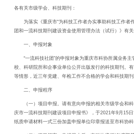
各有关市级学会、科技期刊：
为落实《重庆市“为科技工作者办实事助科技工作者
团和一流科技期刊建设资金使用管理办法（试行）》有关
一、申报对象
“一流科技社团”的申报对象为重庆市科协所属业务主
校、科研院所和企事业单位公开出版发行的科技期刊。有
等情形，近三年党建、年检工作不合格的学会和科技期刊
二、申报程序
（一）项目申报。请有意向申报的相关市级学会和科
庆市一流科技期刊建设项目申报书》，于2021年9月15日前
纸质申请材料一式三份加盖申报单位印章报送至市科协科