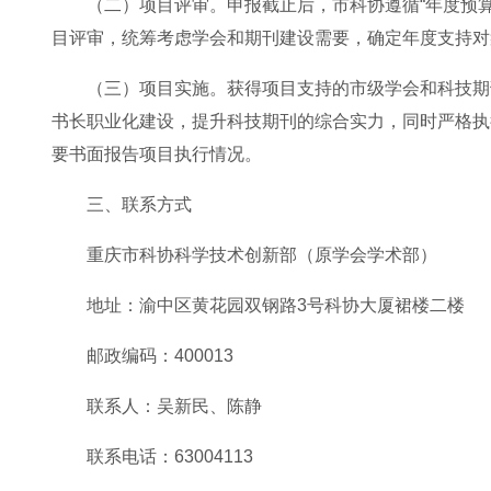
（二）项目评审。申报截止后，市科协遵循“年度预
目评审，统筹考虑学会和期刊建设需要，确定年度支持对
（三）项目实施。获得项目支持的市级学会和科技期
书长职业化建设，提升科技期刊的综合实力，同时严格执
要书面报告项目执行情况。
三、联系方式
重庆市科协科学技术创新部（原学会学术部）
地址：渝中区黄花园双钢路3号科协大厦裙楼二楼
邮政编码：400013
联系人：吴新民、陈静
联系电话：63004113