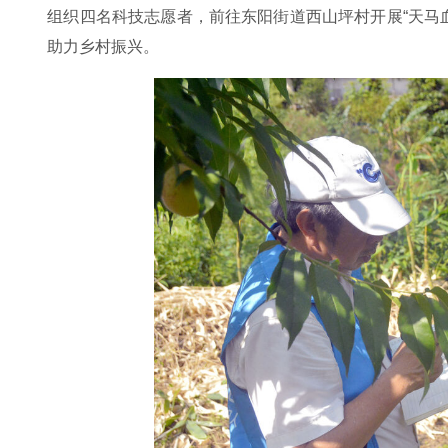
组织四名科技志愿者，前往东阳街道西山坪村开展“天马
助力乡村振兴。