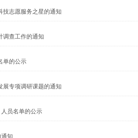
度科技志愿服务之星的通知
计调查工作的通知
名单的公示
合发展专项调研课题的通知
）人员名单的公示
的通知