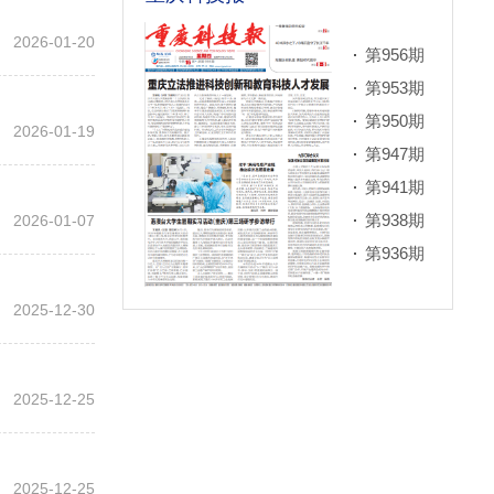
2026-01-20
第956期
第953期
第950期
2026-01-19
第947期
第941期
第938期
2026-01-07
第936期
2025-12-30
2025-12-25
2025-12-25