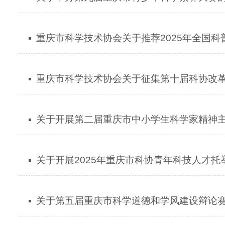
重庆市科学技术协会关于推荐2025年全国
重庆市科学技术协会关于征集第十届科协改
关于开展第二届重庆市中小学生科学家精神
关于开展2025年重庆市科协青年科技人才
关于第五届重庆市科学道德和学风建设辩论