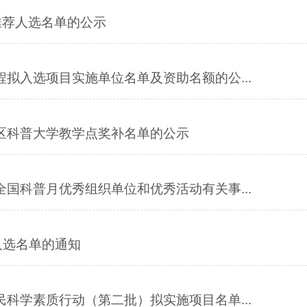
拟推荐人选名单的公示
程拟入选项目实施单位名单及资助名额的公...
社区科普大学教学点奖补名单的公示
全国科普月优秀组织单位和优秀活动有关事...
人选名单的通知
民科学素质行动（第二批）拟实施项目名单...