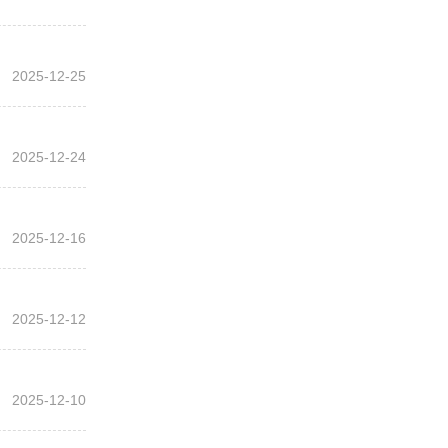
2025-12-25
2025-12-24
2025-12-16
2025-12-12
2025-12-10