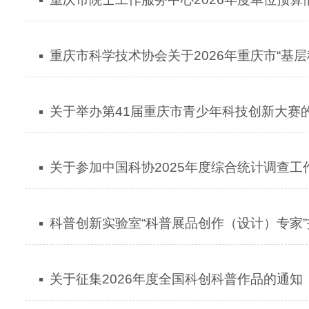
重庆市科学技术协会关于2026年重庆市“基
关于举办第41届重庆市青少年科技创新大赛
关于参加中国科协2025年度综合统计调查
科普创新实验室“科普展品创作（设计）专家
关于征集2026年度全国科创科普作品的通知