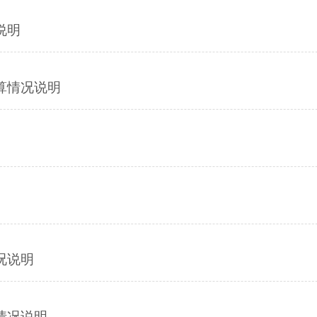
说明
算情况说明
况说明
情况说明