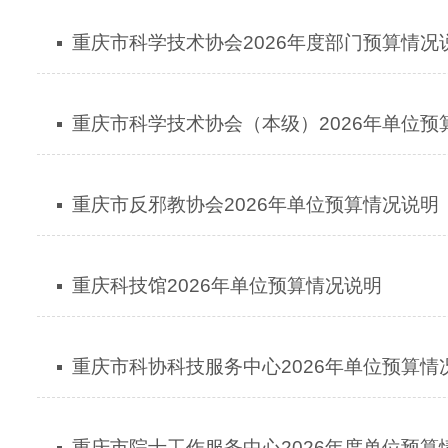
重庆市科学技术协会2026年度部门预算情况
重庆市科学技术协会（本级）2026年单位预
重庆市反邪教协会2026年单位预算情况说明
重庆科技馆2026年单位预算情况说明
重庆市科协科技服务中心2026年单位预算情
重庆市院士工作服务中心2026年度单位预算