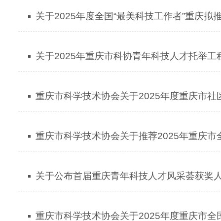
关于2025年度全国“最美科技工作者”重庆
关于2025年重庆市科协青年科技人才托举工
重庆市科学技术协会关于2025年度重庆市
重庆市科学技术协会关于推荐2025年重庆市
关于公布首届重庆青年科技人才风采荟获奖
重庆市科学技术协会关于2025年度重庆市全