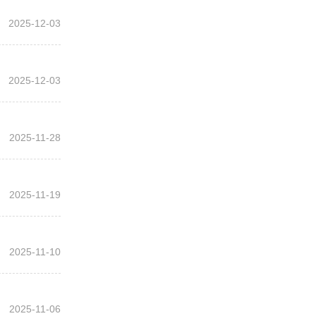
2025-12-03
2025-12-03
2025-11-28
2025-11-19
2025-11-10
2025-11-06