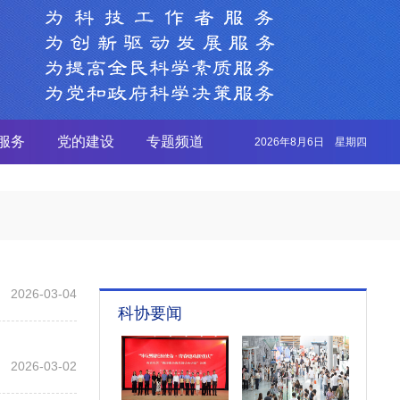
服务
党的建设
专题频道
2026年8月6日 星期四
2026-03-04
科协要闻
2026-03-02