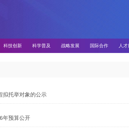
科技创新
科学普及
战略发展
国际合作
人才
工程拟托举对象的公示
6年预算公开