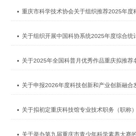
重庆市科学技术协会关于组织推荐2025年
关于组织开展中国科协系统2025年度综合统
关于2025年全国科普月优秀作品重庆拟推荐
关于申报2026年度科技创新和产业创新融
关于拟初定重庆科技馆专业技术职务（职称
关于举办第九届重庆市青少年科学素养大赛