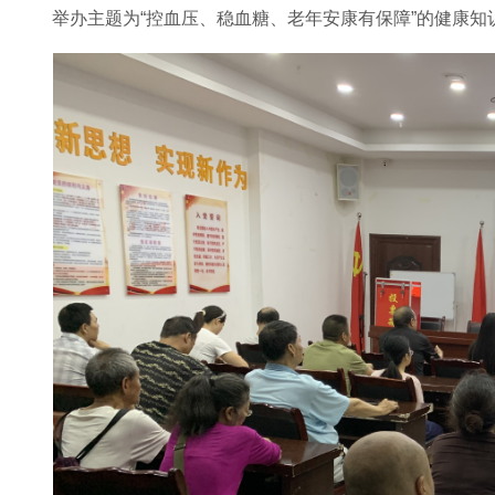
举办主题为“控血压、稳血糖、老年安康有保障”的健康知