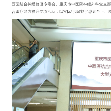
西医结合神经修复专委会、重庆市中医院神经外科党支
合诊疗能力提升专项活动，以实际行动践行“患者至上、