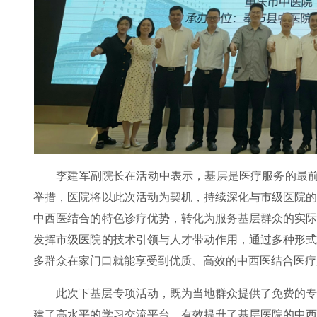
李建军副院长在活动中表示，基层是医疗服务的最前
举措，医院将以此次活动为契机，持续深化与市级医院
中西医结合的特色诊疗优势，转化为服务基层群众的实
发挥市级医院的技术引领与人才带动作用，通过多种形
多群众在家门口就能享受到优质、高效的中西医结合医疗
此次下基层专项活动，既为当地群众提供了免费的
建了高水平的学习交流平台，有效提升了基层医院的中