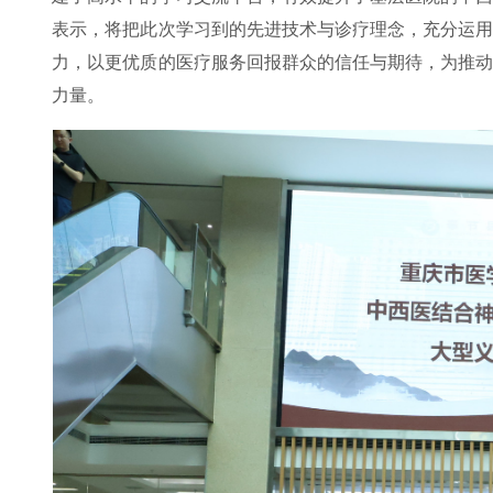
表示，将把此次学习到的先进技术与诊疗理念，充分运
力，以更优质的医疗服务回报群众的信任与期待，为推
力量。