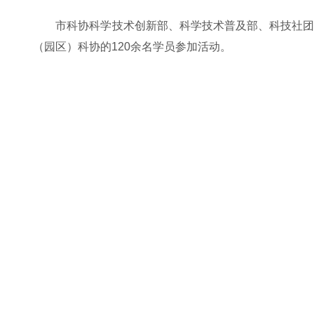
市科协科学技术创新部、科学技术普及部、科技社
（园区）科协的120余名学员参加活动。