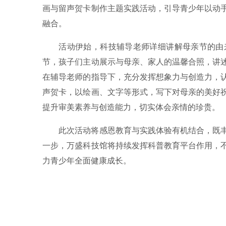
画与留声贺卡制作主题实践活动，引导青少年以动
融合。
活动伊始，科技辅导老师详细讲解母亲节的由
节，孩子们主动展示与母亲、家人的温馨合照，讲
在辅导老师的指导下，充分发挥想象力与创造力，
声贺卡，以绘画、文字等形式，写下对母亲的美好
提升审美素养与创造能力，切实体会亲情的珍贵。
此次活动将感恩教育与实践体验有机结合，既
一步，万盛科技馆将持续发挥科普教育平台作用，
力青少年全面健康成长。