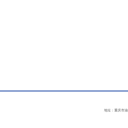
地址：重庆市渝中区