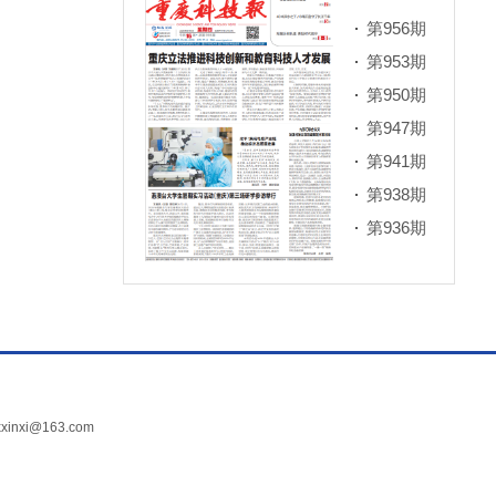
第956期
第953期
第950期
第947期
第941期
第938期
第936期
xi@163.com