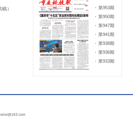
第953期
供稿）
第950期
第947期
第941期
第938期
第936期
第933期
xi@163.com