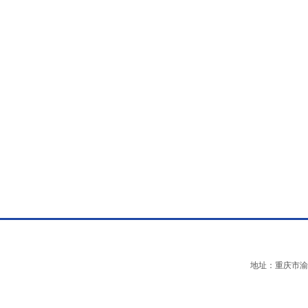
地址：重庆市渝中区