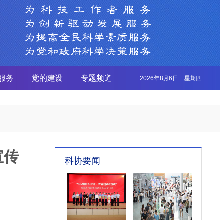
服务
党的建设
专题频道
2026年8月6日 星期四
宣传
科协要闻