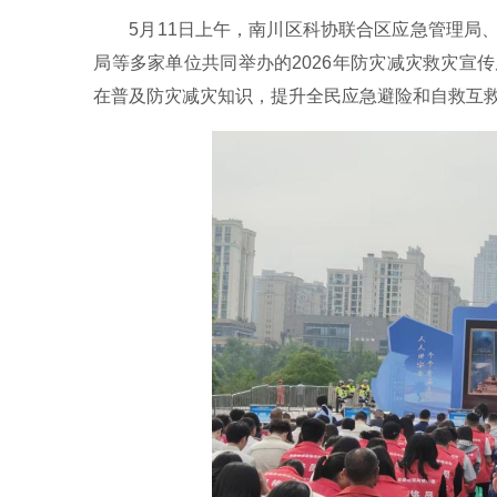
5月11日上午，南川区科协联合区应急管理局
局等多家单位共同举办的2026年防灾减灾救灾宣
在普及防灾减灾知识，提升全民应急避险和自救互