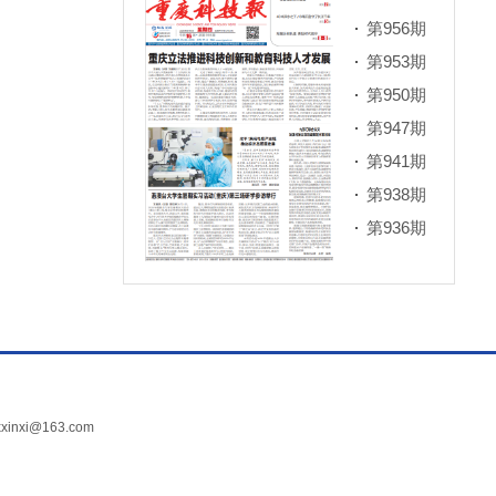
第956期
第953期
第950期
第947期
第941期
第938期
第936期
xi@163.com