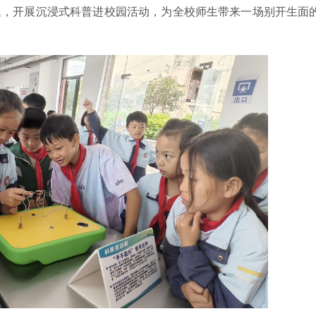
题，开展沉浸式科普进校园活动，为全校师生带来一场别开生面