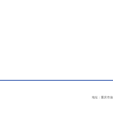
地址：重庆市渝中区