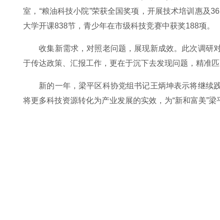
室，“粮油科技小院”荣获全国奖项，开展技术培训惠及36
大学开课838节，青少年在市级科技竞赛中获奖188项。
收集新需求，对照老问题，展现新成效。此次调研对
于传达政策、汇报工作，更在于沉下去发现问题，精准匹
新的一年，梁平区科协党组书记王炳坤表示将继续践
将更多科技资源转化为产业发展的实效，为“新和富美”梁