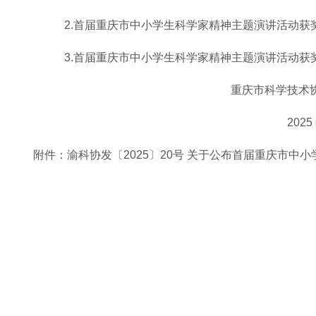
2.首届重庆市中小学生科学家精神主题演讲活动获
3.首届重庆市中小学生科学家精神主题演讲活动获
重庆市科学技术
2025
附件：
渝科协发〔2025〕20号 关于公布首届重庆市