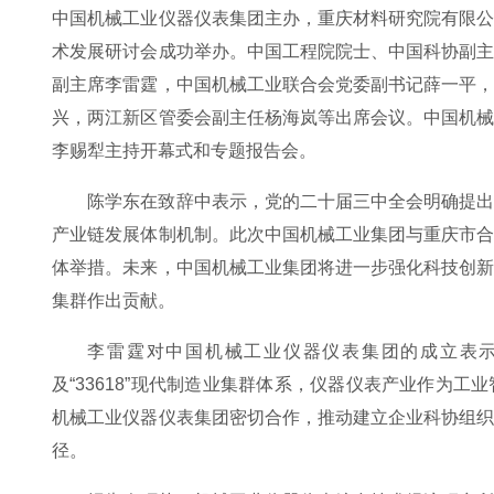
中国机械工业仪器仪表集团主办，重庆材料研究院有限
术发展研讨会成功举办。中国工程院院士、中国科协副
副主席李雷霆，中国机械工业联合会党委副书记薛一平
兴，两江新区管委会副主任杨海岚等出席会议。中国机
李赐犁主持开幕式和专题报告会。
陈学东在致辞中表示，党的二十届三中全会明确提
产业链发展体制机制。此次中国机械工业集团与重庆市
体举措。未来，中国机械工业集团将进一步强化科技创
集群作出贡献。
李雷霆对中国机械工业仪器仪表集团的成立表示祝
及“33618”现代制造业集群体系，仪器仪表产业作为
机械工业仪器仪表集团密切合作，推动建立企业科协组
径。