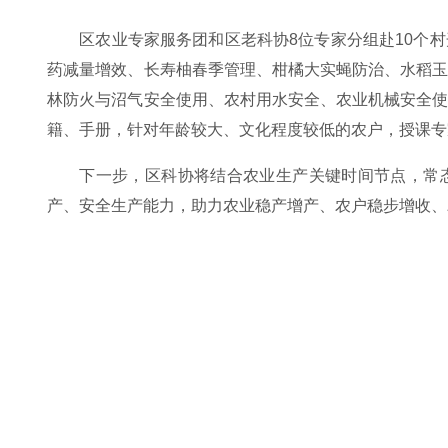
区农业专家服务团和区老科协8位专家分组赴10个
药减量增效、长寿柚春季管理、柑橘大实蝇防治、水稻
林防火与沼气安全使用、农村用水安全、农业机械安全
籍、手册，针对年龄较大、文化程度较低的农户，授课专
下一步，区科协将结合农业生产关键时间节点，常
产、安全生产能力，助力农业稳产增产、农户稳步增收、