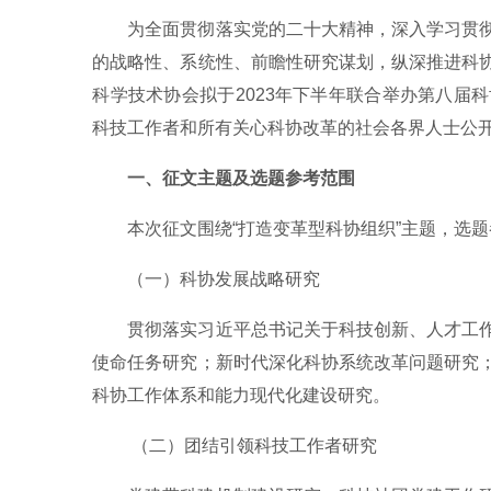
为全面贯彻落实党的二十大精神，深入学习贯
的战略性、系统性、前瞻性研究谋划，纵深推进科
科学技术协会拟于2023年下半年联合举办第八届
科技工作者和所有关心科协改革的社会各界人士公
一、征文主题及选题参考范围
本次征文围绕“打造变革型科协组织”主题，选
（一）科协发展战略研究
贯彻落实习近平总书记关于科技创新、人才工
使命任务研究；新时代深化科协系统改革问题研究
科协工作体系和能力现代化建设研究。
（二）团结引领科技工作者研究