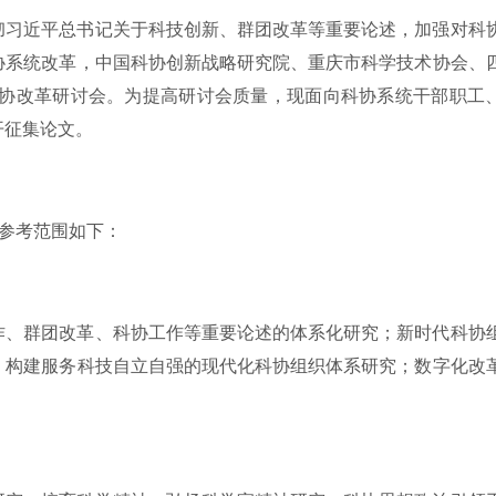
彻习近平总书记关于科技创新、群团改革等重要论述，加强对科
协系统改革，中国科协创新战略研究院、重庆市科学技术协会、
科协改革研讨会。为提高研讨会质量，现面向科协系统干部职工
开征集论文。
题参考范围如下：
作、群团改革、科协工作等重要论述的体系化研究；新时代科协
；构建服务科技自立自强的现代化科协组织体系研究；数字化改