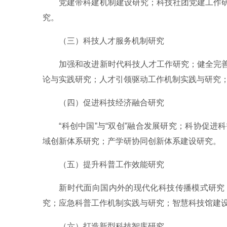
党建带科建机制建设研究；科技社团党建工作
究。
（三）科技人才服务机制研究
加强和改进新时代科技人才工作研究；健全完
论与实践研究；人才引领驱动工作机制实践与研究
（四）促进科技经济融合研究
“科创中国”与“双创”融合发展研究；科协促
域创新体系研究；产学研协同创新体系建设研究。
（五）提升科普工作效能研究
新时代面向国内外的现代化科技传播模式研究
究；应急科普工作机制实践与研究；智慧科技馆建
（六）打造新型科技智库研究