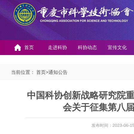
首页
走进科协
科协动态
宣传文化
当前位置：
首页
>
通知公告
中国科协创新战略研究院
会关于征集第八
发布时间：2023-06-