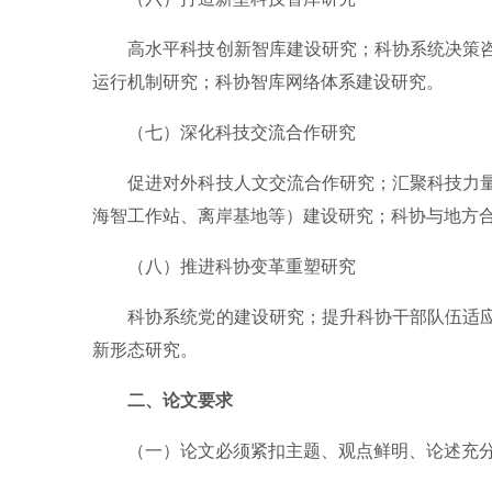
高水平科技创新智库建设研究；科协系统决策
运行机制研究；科协智库网络体系建设研究。
（七）深化科技交流合作研究
促进对外科技人文交流合作研究；汇聚科技力
海智工作站、离岸基地等）建设研究；科协与地方
（八）推进科协变革重塑研究
科协系统党的建设研究；提升科协干部队伍适
新形态研究。
二、论文要求
（一）论文必须紧扣主题、观点鲜明、论述充