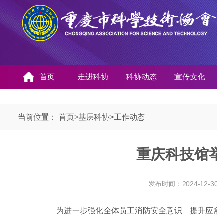
首页
走进科协
科协动态
宣传文化
当前位置：
首页
>
基层科协
>
工作动态
重庆科技馆举
发布时间：2024-12-
为进一步强化全体员工消防安全意识，提升应急