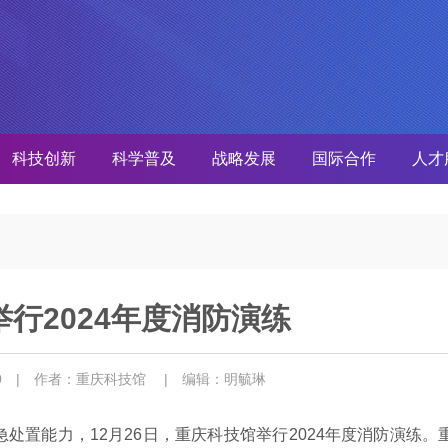
科技创新
科学普及
战略发展
国际合作
人才
行2024年度消防演练
30
| 作者：重庆科技馆
| 编辑：明毓琳
处置能力，12月26日，重庆科技馆举行2024年度消防演练。