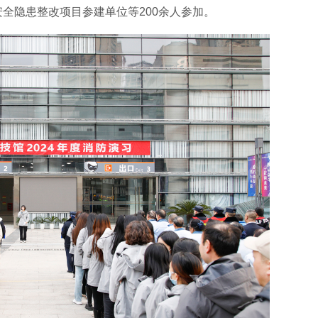
全隐患整改项目参建单位等200余人参加。