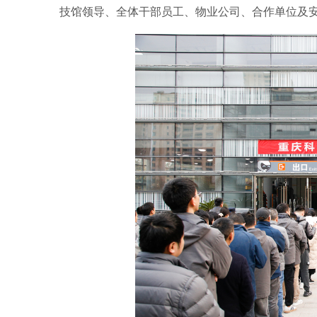
技馆领导、全体干部员工、物业公司、合作单位及安