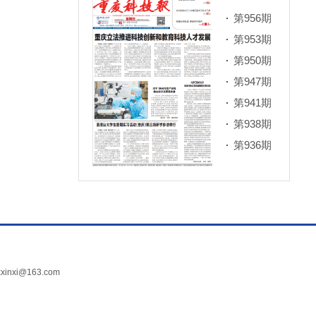
第956期
第953期
第950期
第947期
第941期
第938期
第936期
xi@163.com