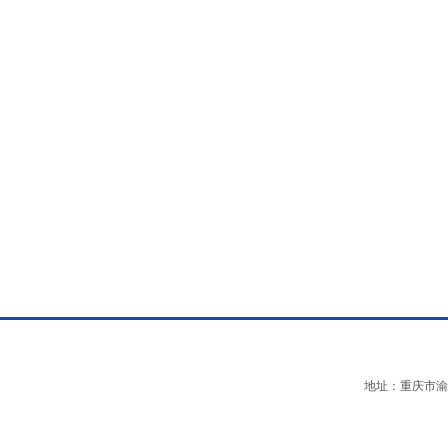
地址：重庆市渝中区