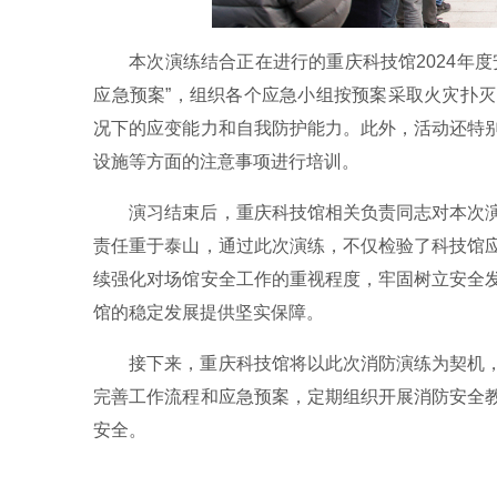
本次演练结合正在进行的重庆科技馆2024年
应急预案”，组织各个应急小组按预案采取火灾扑
况下的应变能力和自我防护能力。此外，活动还特
设施等方面的注意事项进行培训。
演习结束后，重庆科技馆相关负责同志对本次
责任重于泰山，通过此次演练，不仅检验了科技馆
续强化对场馆安全工作的重视程度，牢固树立安全
馆的稳定发展提供坚实保障。
接下来，重庆科技馆将以此次消防演练为契机
完善工作流程和应急预案，定期组织开展消防安全
安全。