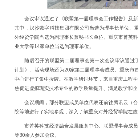
会议审议通过了《联盟第一届理事会工作报告》及
其中，汉沙数字科技集团有限公司当选为理事长单位、
外经贸学院当选为副理事长兼秘书长单位、重庆市菁英
业大学等14家单位当选为理事单位。
随后召开的联盟第二届理事会第一次会议审议通过了
计划》。活动现场还为20家第二届理事会成员、重庆市
中心进行了集中授牌。在教学研讨环节，来自重庆工程学
焦促进虚拟现实技术专业的教学质量提升、满足教学和企
会议期间，部分联盟成员单位代表还前往腾讯云（
院等地进行了实地参观，深入了解重庆对外经贸学院在虚
市菁英科技经济融合发展服务中心、联盟理事会成
等30余人参加会议。