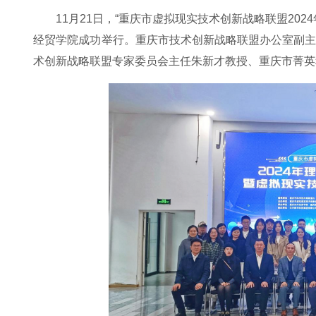
11月21日，“重庆市虚拟现实技术创新战略联盟20
经贸学院成功举行。重庆市技术创新战略联盟办公室副
术创新战略联盟专家委员会主任朱新才教授、重庆市菁英