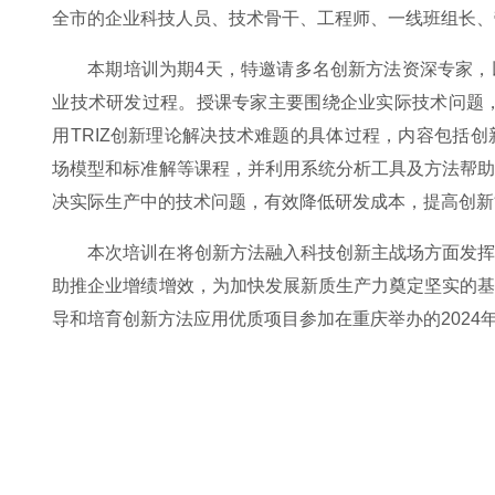
全市的企业科技人员、技术骨干、工程师、一线班组长、
本期培训为期4天，特邀请多名创新方法资深专家
业技术研发过程。授课专家主要围绕企业实际技术问题，
用TRIZ创新理论解决技术难题的具体过程，内容包括
场模型和标准解等课程，并利用系统分析工具及方法帮
决实际生产中的技术问题，有效降低研发成本，提高创新
本次培训在将创新方法融入科技创新主战场方面发
助推企业增绩增效，为加快发展新质生产力奠定坚实的
导和培育创新方法应用优质项目参加在重庆举办的2024