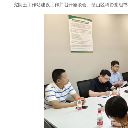
究院士工作站建设工作并召开座谈会。璧山区科协党组书