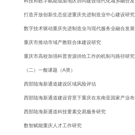
科技和数字赋能成渝地区协同建设现代化城乡融合发
打造开放创新生态促进重庆先进制造业中心建设研究
数字技术驱动重庆先进制造业与现代服务业融合发展
重庆市推动市域产教联合体建设研究
重庆市高校加强科普资源供给工作的机制与路径研究
（二）一般课题（A类）
西部陆海新通道建设区域风险评估
西部陆海新通道建设背景下重庆在东南亚国家产业布
西部陆海新通道科技要素交易服务研究
数智赋能重庆人才工作研究