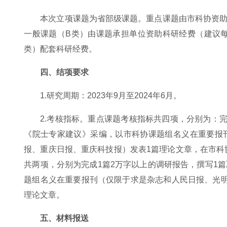
本次立项课题为省部级课题。重点课题由市科协资助经
一般课题（B类）由课题承担单位资助科研经费（建议
类）配套科研经费。
四、结项要求
1.研究周期：2023年9月至2024年6月。
2.考核指标。重点课题考核指标共四项，分别为：
《院士专家建议》采编，以市科协课题组名义在重要报
报、重庆日报、重庆科技报）发表1篇理论文章，在市科
共两项，分别为完成1篇2万字以上的调研报告，撰写1
题组名义在重要报刊（仅限于求是杂志和人民日报、光
理论文章。
五、材料报送