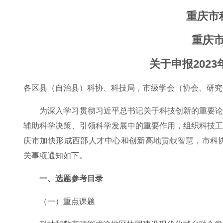
重庆市
重庆
关于申报202
各区县（自治县）科协、科技局，市级学会（协会、研究
为深入学习贯彻习近平总书记关于科技创新的重要
辅助科学决策、引领科学发展中的重要作用，组织科技
庆市加快形成西部人才中心和创新高地贡献智慧，市科协
关事项通知如下。
一、选题参考目录
（一）重点课题