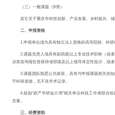
（三）一般课题（B类）
其它关于重庆市科技创新、产业发展、乡村振兴、城
二、申报资格
1.申报单位须为具有独立法人资格的高等院校、科
2.课题负责人须具有副高级以上专业技术职称（或
决策咨询报告曾获得省部级及以上领导肯定性批示，或者
3.课题团队熟悉公共政策，具有与申报课题相关的
守科研道德，无不良学术记录。
4.鼓励“政产学研金介用”相关单位科技工作者联
含量。
三、经费资助