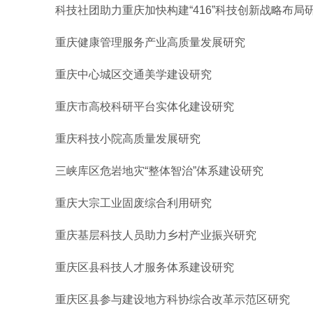
科技社团助力重庆加快构建“416”科技创新战略布局
重庆健康管理服务产业高质量发展研究
重庆中心城区交通美学建设研究
重庆市高校科研平台实体化建设研究
重庆科技小院高质量发展研究
三峡库区危岩地灾“整体智治”体系建设研究
重庆大宗工业固废综合利用研究
重庆基层科技人员助力乡村产业振兴研究
重庆区县科技人才服务体系建设研究
重庆区县参与建设地方科协综合改革示范区研究