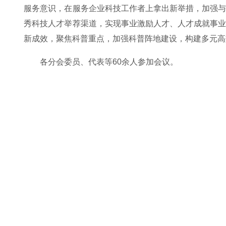
服务意识，在服务企业科技工作者上拿出新举措，加强
秀科技人才举荐渠道，实现事业激励人才、人才成就事
新成效，聚焦科普重点，加强科普阵地建设，构建多元高
各分会委员、代表等60余人参加会议。