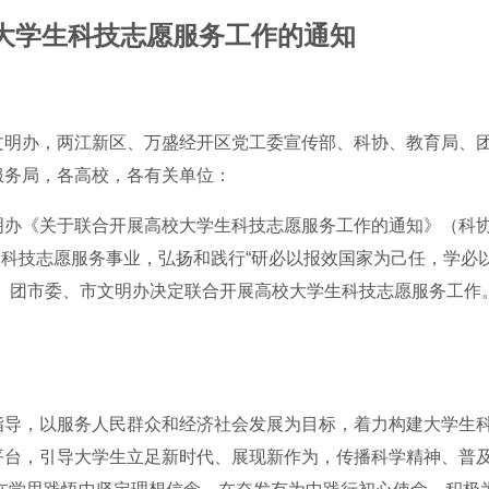
大学生科技志愿服务工作的通知
文明办，两江新区、万盛经开区党工委宣传部、科协、教育局、
服务局，各高校，各有关单位：
明办《关于联合开展高校大学生科技志愿服务工作的通知》（科
投身科技志愿服务事业，弘扬和践行“研必以报效国家为己任，学必
、团市委、市文明办决定联合开展高校大学生科技志愿服务工作
指导，以服务人民群众和经济社会发展为目标，着力构建大学生
平台，引导大学生立足新时代、展现新作为，传播科学精神、普