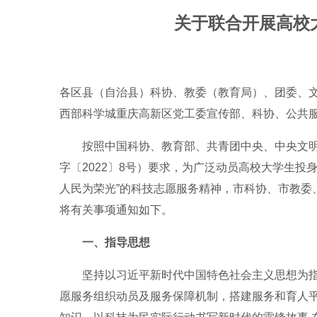
关于联合开展高校
各区县（自治县）科协、教委（教育局）、团委、
西部科学城重庆高新区党工委宣传部、科协、公共
按照中国科协、教育部、共青团中央、中央文
字〔2022〕8号）要求，为广泛动员高校大学生
人民为荣光”的科技志愿服务精神，市科协、市教委
将有关事项通知如下。
一、指导思想
坚持以习近平新时代中国特色社会主义思想为
愿服务组织动员及服务保障机制，搭建服务和育人