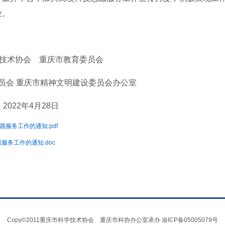
业。
技术协会 重庆市教育委员会
员会 重庆市精神文明建设委员会办公室
2022年4月28日
愿服务工作的通知.pdf
服务工作的通知.doc
Copy©2011重庆市科学技术协会 重庆市科协办公室承办
渝ICP备05005079号