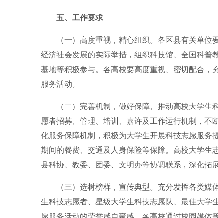
五、工作要求
（一）高度重视，精心组织。各区县有关单位
经济社会发展的实际举措，组织科技馆、全国科普
基地等积极参与。各高校要高度重视、密切配合，
服务活动。
（二）完善机制，做好保障。推动高校大学生
愿者招募、管理、培训、嘉许及工作运行机制，不
化服务保障机制，积极为大学生开展科技志愿服务
期间的餐费、交通及人身保险等保障。高校大学生
县科协、教委、团委、文明办等协调联系，深化拓
（三）选树榜样，宣传典型。充分发挥各类媒
生科技志愿者、星级大学生科技志愿队、最佳大学
愿服务活动的荣誉感自豪感。各高校通过校园媒体