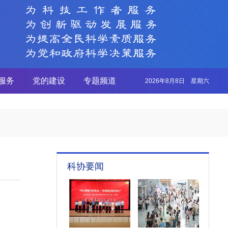
服务
党的建设
专题频道
2026年8月8日 星期六
科协要闻