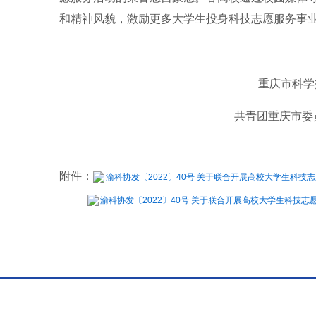
和精神风貌，激励更多大学生投身科技志愿服务事
重庆市科学
共青团重庆市委
附件：
渝科协发〔2022〕40号 关于联合开展高校大学生科技志
渝科协发〔2022〕40号 关于联合开展高校大学生科技志愿