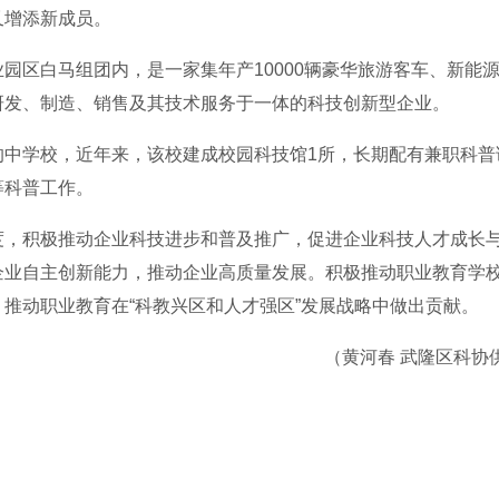
又增添新成员。
园区白马组团内，是一家集年产10000辆豪华旅游客车、新能
研发、制造、销售及其技术服务于一体的科技创新型企业。
的中学校，近年来，该校建成校园科技馆1所，长期配有兼职科普
等科普工作。
度，积极推动企业科技进步和普及推广，促进企业科技人才成长
企业自主创新能力，推动企业高质量发展。积极推动职业教育学
推动职业教育在“科教兴区和人才强区”发展战略中做出贡献。
（黄河春 武隆区科协