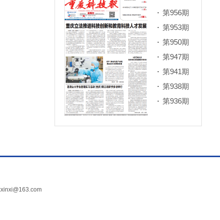
第956期
第953期
第950期
第947期
第941期
第938期
第936期
xi@163.com