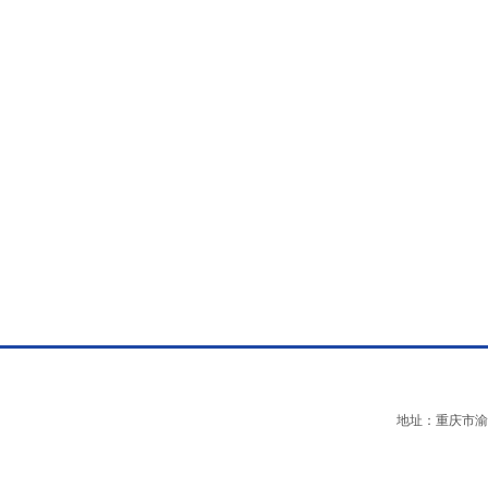
地址：重庆市渝中区