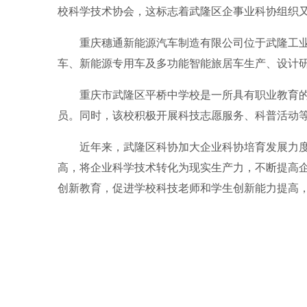
校科学技术协会，这标志着武隆区企事业科协组织
重庆穗通新能源汽车制造有限公司位于武隆工业
车、新能源专用车及多功能智能旅居车生产、设计
重庆市武隆区平桥中学校是一所具有职业教育
员。同时，该校积极开展科技志愿服务、科普活动
近年来，武隆区科协加大企业科协培育发展力
高，将企业科学技术转化为现实生产力，不断提高
创新教育，促进学校科技老师和学生创新能力提高，