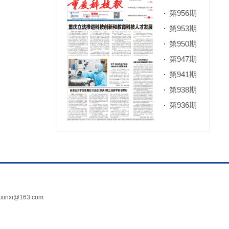
第956期
第953期
第950期
第947期
第941期
第938期
第936期
xi@163.com