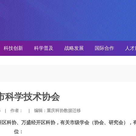
科技创新
科学普及
战略发展
国际合作
人才
市科学技术协会
15
| 作者：
| 编辑：重庆科协数据迁移
新区科协、万盛经开区科协，有关市级学会（协会、研究会），
位：