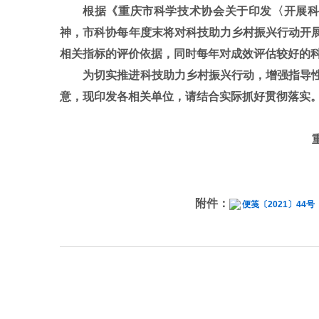
根据《重庆市科学技术协会关于印发〈开展科技
神，市科协每年度末将对科技助力乡村振兴行动开
相关指标的评价依据，同时每年对成效评估较好的
为切实推进科技助力乡村振兴行动，增强指导
意，现印发各相关单位，请结合实际抓好贯彻落实
附件：
便笺〔2021〕44