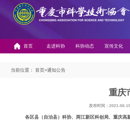
首页
走进科协
科协动态
宣传文化
当前位置：
首页
>
通知公告
重庆
发布时间：2021-06-
各区县（自治县）科协、两江新区科创局、重庆高