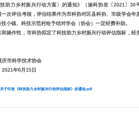
助力乡村振兴行动方案〉的通知》（渝科协发〔2021〕30
展一次评估考核，评估结果作为市科协对区县科协、市级学会年
科技小镇、科技示范村给予结对学会（协会）一定经费补助。
性和操作性，市科协拟定了科技助力乡村振兴行动评估指标，经
。
重庆市科学技术协会
2021年6月15日
号 关于印发《科技助力乡村振兴行动评估指标》的通知.pdf