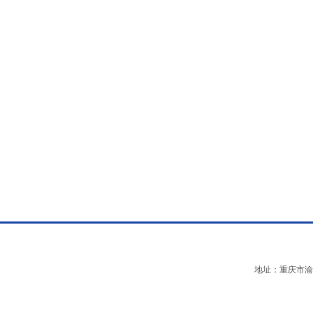
地址：重庆市渝中区