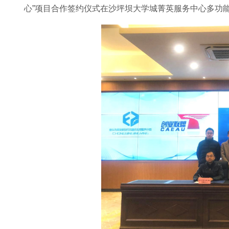
心”项目合作签约仪式在沙坪坝大学城菁英服务中心多功