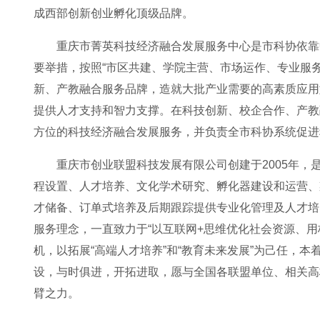
成西部创新创业孵化顶级品牌。
重庆市菁英科技经济融合发展服务中心是市科协依靠
要举措，按照“市区共建、学院主营、市场运作、专业服务
新、产教融合服务品牌，造就大批产业需要的高素质应用
提供人才支持和智力支撑。在科技创新、校企合作、产教
方位的科技经济融合发展服务，并负责全市科协系统促进
重庆市创业联盟科技发展有限公司创建于2005年
程设置、人才培养、文化学术研究、孵化器建设和运营、
才储备、订单式培养及后期跟踪提供专业化管理及人才培
服务理念，一直致力于“以互联网+思维优化社会资源、用
机，以拓展“高端人才培养”和“教育未来发展”为己任，本
设，与时俱进，开拓进取，愿与全国各联盟单位、相关高
臂之力。