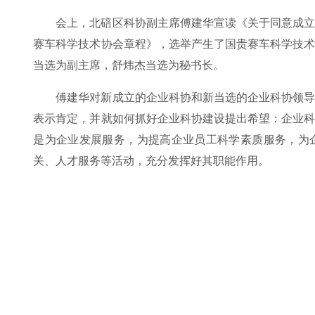
会上，北碚区科协副主席傅建华宣读《关于同意成
赛车科学技术协会章程》，选举产生了国贵赛车科学技
当选为副主席，舒炜杰当选为秘书长。
傅建华对新成立的企业科协和新当选的企业科协领
表示肯定，并就如何抓好企业科协建设提出希望：企业
是为企业发展服务，为提高企业员工科学素质服务，为
关、人才服务等活动，充分发挥好其职能作用。