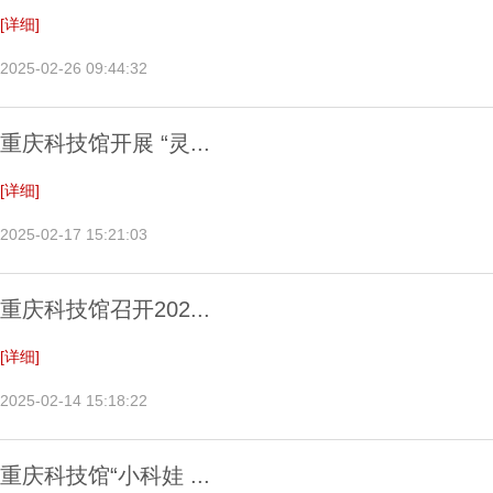
[详细]
2025-02-26 09:44:32
重庆科技馆开展 “灵...
[详细]
2025-02-17 15:21:03
重庆科技馆召开202...
[详细]
2025-02-14 15:18:22
重庆科技馆“小科娃 ...