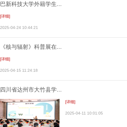
巴新科技大学外籍学生...
[详细]
2025-04-24 10:44:21
《核与辐射》科普展在...
[详细]
2025-04-15 11:24:18
四川省达州市大竹县学...
[详细]
2025-04-11 10:01:05