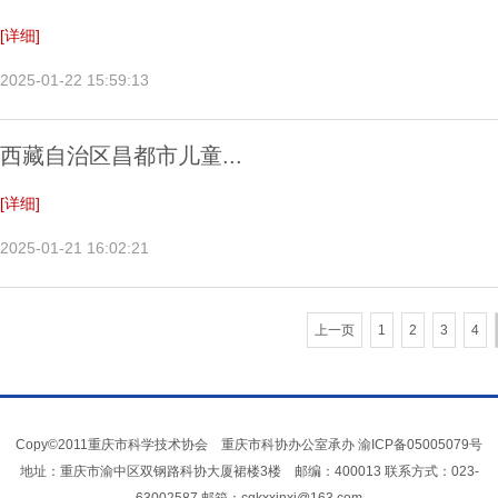
[详细]
2025-01-22 15:59:13
西藏自治区昌都市儿童...
[详细]
2025-01-21 16:02:21
上一页
1
2
3
4
Copy©2011重庆市科学技术协会 重庆市科协办公室承办
渝ICP备05005079号
地址：重庆市渝中区双钢路科协大厦裙楼3楼 邮编：400013 联系方式：023-