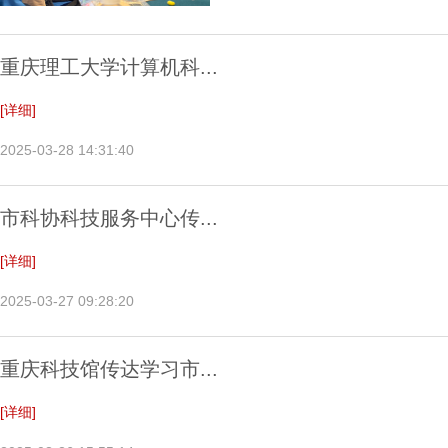
重庆理工大学计算机科...
[详细]
2025-03-28 14:31:40
市科协科技服务中心传...
[详细]
2025-03-27 09:28:20
重庆科技馆传达学习市...
[详细]