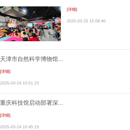
[详细]
2025-03-25 15:08:40
天津市自然科学博物馆...
[详细]
2025-03-24 10:51:23
重庆科技馆启动部署深...
[详细]
2025-03-24 10:45:19