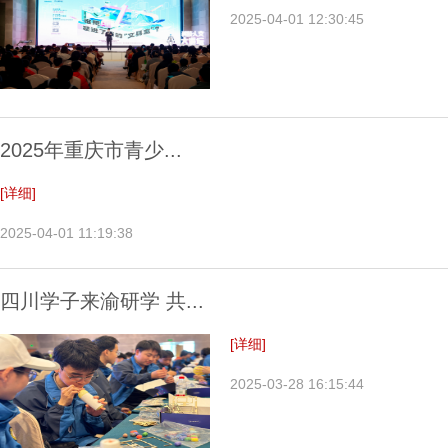
2025-04-01 12:30:45
2025年重庆市青少...
[详细]
2025-04-01 11:19:38
四川学子来渝研学 共...
[详细]
2025-03-28 16:15:44