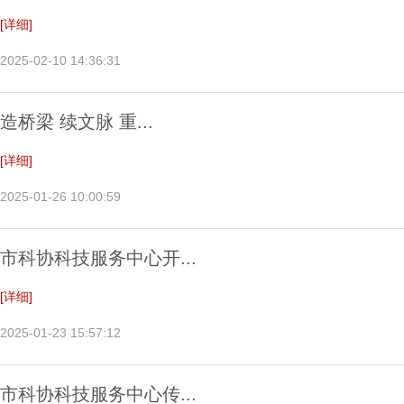
[详细]
2025-02-10 14:36:31
造桥梁 续文脉 重...
[详细]
2025-01-26 10:00:59
市科协科技服务中心开...
[详细]
2025-01-23 15:57:12
市科协科技服务中心传...