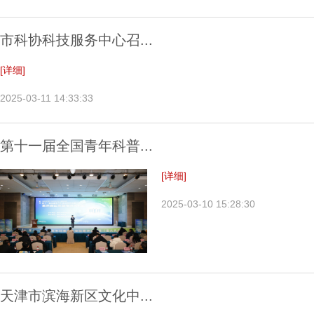
市科协科技服务中心召...
[详细]
2025-03-11 14:33:33
第十一届全国青年科普...
[详细]
2025-03-10 15:28:30
天津市滨海新区文化中...