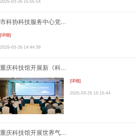
2025-03-26 15:55:14
市科协科技服务中心党...
[详细]
2025-03-26 14:44:39
重庆科技馆开展新《科...
[详细]
2025-03-25 15:15:44
重庆科技馆开展世界气...