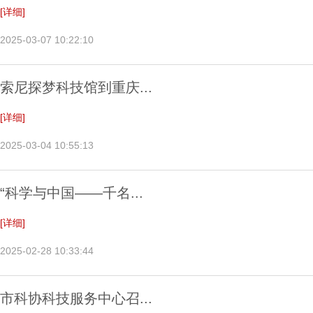
[详细]
2025-03-07 10:22:10
索尼探梦科技馆到重庆...
[详细]
2025-03-04 10:55:13
“科学与中国——千名...
[详细]
2025-02-28 10:33:44
市科协科技服务中心召...