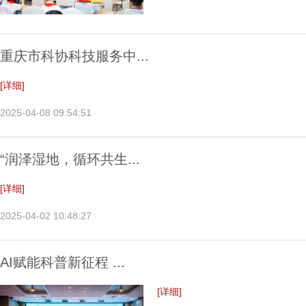
重庆市科协科技服务中...
[详细]
2025-04-08 09:54:51
“润泽湿地，循环共生...
[详细]
2025-04-02 10:48:27
AI赋能科普新征程 ...
[详细]