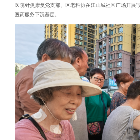
医院针灸康复党支部、区老科协在江山城社区广场开展“
医药服务下沉基层。