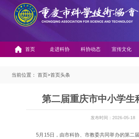
首页
走进科协
科协动态
宣传文化
当前位置：
首页
>
首页头条
第二届重庆市中小学生
发布时间：2026-05-1
5月15日，由市科协、市教委共同举办的第二