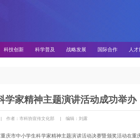
科技创新
科学普及
战略发展
国际合作
人才
科学家精神主题演讲活动成功举办
8
| 作者：市科协宣传文化部
| 编辑：刘露
届重庆市中小学生科学家精神主题演讲活动决赛暨颁奖活动在重