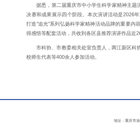
据悉，第二届重庆市中小学生科学家精神主题演
决赛和成果展示四个阶段。本次演讲活动是2026
打造“追光”系列弘扬科学家精神活动品牌的重要内
得感悟等配套活动，共收到各区县推荐演讲作品近2
市科协、市教委相关处室负责人，两江新区科
校师生代表等400余人参加活动。
地址：重庆市渝中区