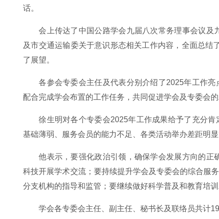
话。
会上传达了中国公路学会九届八次常务理事会议及九
及市交通运输委关于意识形态相关工作内容，全面总结了学
了展望。
各参会专委会主任及代表分别介绍了2025年工作
配合完成学会布置的工作任务，共同促进学会及专委会的
徐生明对各个专委会2025年工作成果给予了充分
基础薄弱、服务会员的能力不足、各类活动举办差距明显
他表示，要强化政治引领，确保学会发展方向的正确
科技开展学术交流；要持续提升学会及专委会的综合服
分支机构的指导和监管；要继续做好科学普及和教育培训
学会各专委会主任、副主任、秘书长及联络员共计1