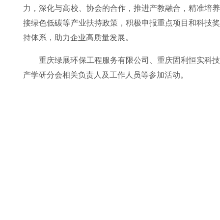
力，深化与高校、协会的合作，推进产教融合，精准培
接绿色低碳等产业扶持政策，积极申报重点项目和科技
持体系，助力企业高质量发展。
重庆绿展环保工程服务有限公司、重庆固利恒实科
产学研分会相关负责人及工作人员等参加活动。