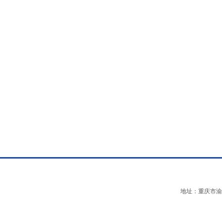
地址：重庆市渝中区