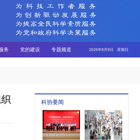
服务
党的建设
专题频道
2026年8月9日 星期日
组织
科协要闻