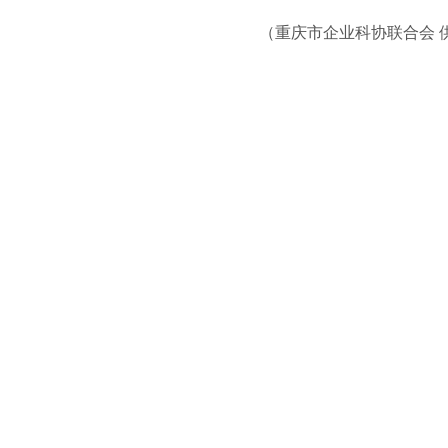
（重庆市企业科协联合会 