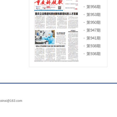
第956期
第953期
第950期
第947期
第941期
第938期
第936期
xi@163.com