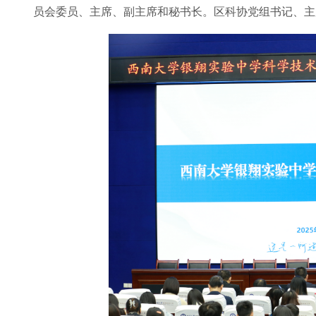
员会委员、主席、副主席和秘书长。区科协党组书记、主